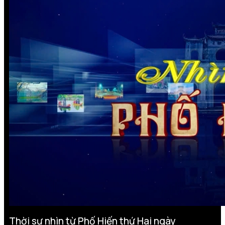
Thời sự nhìn từ Phố Hiến thứ Hai ngày