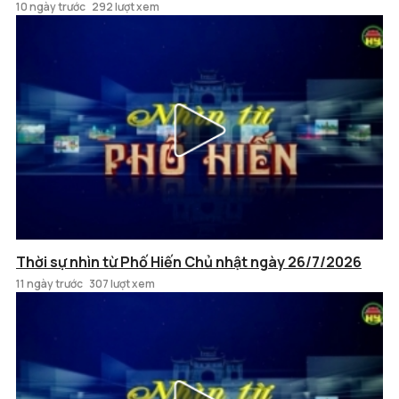
10 ngày trước
292 lượt xem
Thời sự nhìn từ Phố Hiến Chủ nhật ngày 26/7/2026
11 ngày trước
307 lượt xem