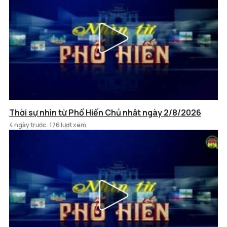
Thời sự nhìn từ Phố Hiến Chủ nhật ngày 2/8/2026
4 ngày trước
176 lượt xem