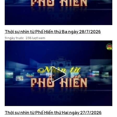
Thời sự nhìn từ Phố Hiến thứ Ba ngày 28/7/2026
9 ngày trước
236 lượt xem
Thời sự nhìn từ Phố Hiến thứ Hai ngày 27/7/2026