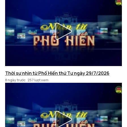
Thời sự nhìn từ Phố Hiến thứ Tư ngày 29/7/2026
8 ngày trước
257 lượt xem