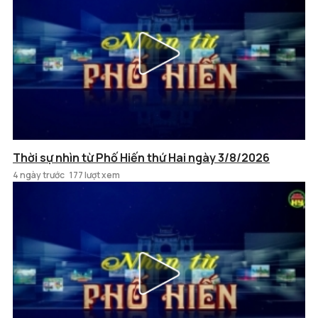
Thời sự nhìn từ Phố Hiến thứ Hai ngày 3/8/2026
4 ngày trước
177 lượt xem