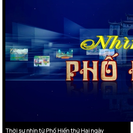
Thời sự nhìn từ Phố Hiến thứ Hai ngày