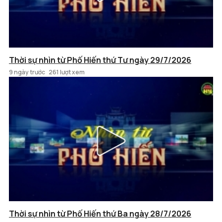
Thời sự nhìn từ Phố Hiến thứ Tư ngày 29/7/2026
9 ngày trước
261 lượt xem
Thời sự nhìn từ Phố Hiến thứ Ba ngày 28/7/2026