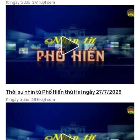
10 ngày trước
241 lượt xem
Thời sự nhìn từ Phố Hiến thứ Hai ngày 27/7/2026
11 ngày trước
299 lượt xem