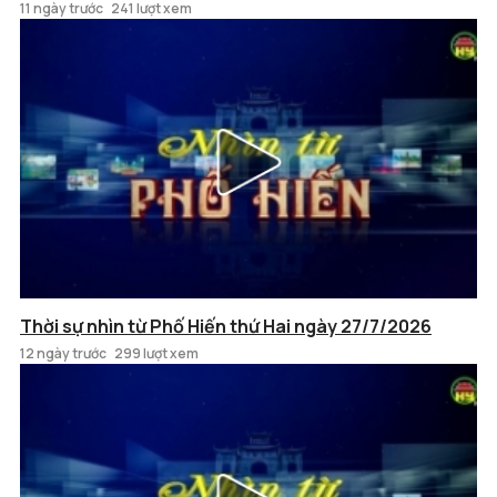
11 ngày trước
241 lượt xem
Thời sự nhìn từ Phố Hiến thứ Hai ngày 27/7/2026
12 ngày trước
299 lượt xem