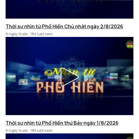
Thời sự nhìn từ Phố Hiến Chủ nhật ngày 2/8/2026
6 ngày trước
184 lượt xem
Thời sự nhìn từ Phố Hiến thứ Bảy ngày 1/8/2026
6 ngày trước
185 lượt xem