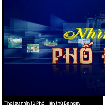
Thời sự nhìn từ Phố Hiến thứ Ba ngày