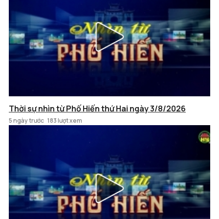
Thời sự nhìn từ Phố Hiến thứ Hai ngày 3/8/2026
5 ngày trước
183 lượt xem