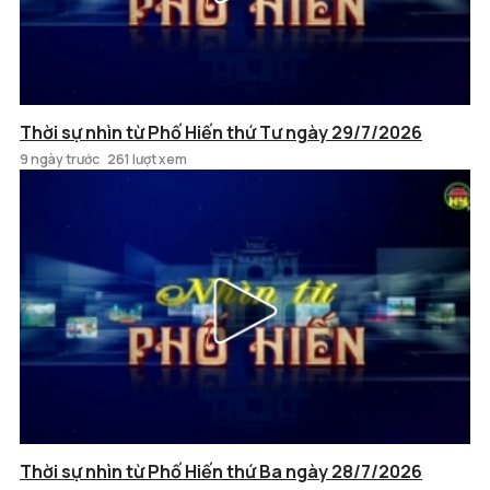
Thời sự nhìn từ Phố Hiến thứ Tư ngày 29/7/2026
9 ngày trước
261 lượt xem
Thời sự nhìn từ Phố Hiến thứ Ba ngày 28/7/2026