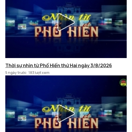
Thời sự nhìn từ Phố Hiến thứ Hai ngày 3/8/2026
5 ngày trước
183 lượt xem