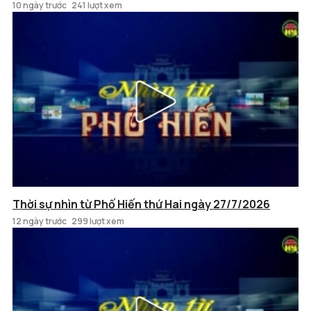
10 ngày trước
241 lượt xem
Thời sự nhìn từ Phố Hiến thứ Hai ngày 27/7/2026
12 ngày trước
299 lượt xem