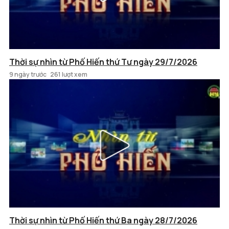
Thời sự nhìn từ Phố Hiến thứ Tư ngày 29/7/2026
9 ngày trước
261 lượt xem
Thời sự nhìn từ Phố Hiến thứ Ba ngày 28/7/2026