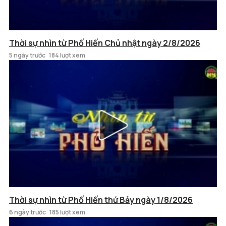
Thời sự nhìn từ Phố Hiến Chủ nhật ngày 2/8/2026
5 ngày trước
184 lượt xem
Thời sự nhìn từ Phố Hiến thứ Bảy ngày 1/8/2026
6 ngày trước
185 lượt xem