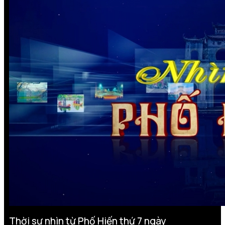
Thời sự nhìn từ Phố Hiến thứ 7 ngày