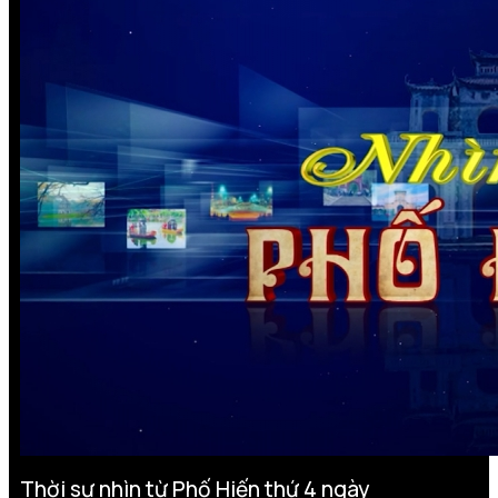
Thời sự nhìn từ Phố Hiến thứ 4 ngày