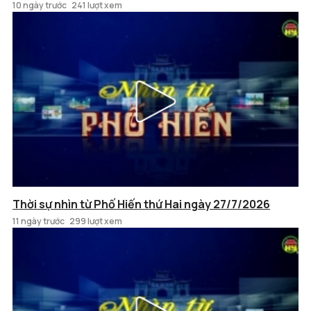
10 ngày trước
241 lượt xem
Thời sự nhìn từ Phố Hiến thứ Hai ngày 27/7/2026
11 ngày trước
299 lượt xem