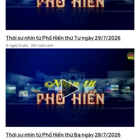
Thời sự nhìn từ Phố Hiến thứ Tư ngày 29/7/2026
9 ngày trước
261 lượt xem
Thời sự nhìn từ Phố Hiến thứ Ba ngày 28/7/2026