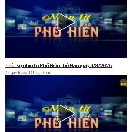
Thời sự nhìn từ Phố Hiến thứ Hai ngày 3/8/2026
4 ngày trước
179 lượt xem