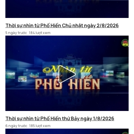
Thời sự nhìn từ Phố Hiến Chủ nhật ngày 2/8/2026
5 ngày trước
184 lượt xem
Thời sự nhìn từ Phố Hiến thứ Bảy ngày 1/8/2026
6 ngày trước
185 lượt xem