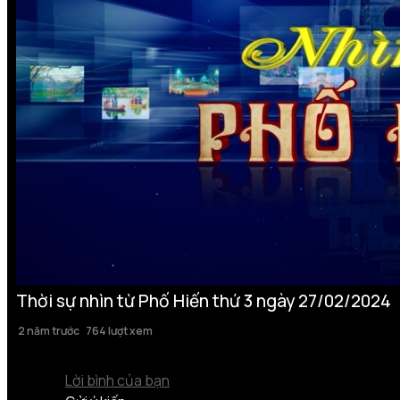
Thời sự nhìn từ Phố Hiến thứ 3 ngày 27/02/2024
2 năm trước
764 lượt xem
Lời bình của bạn