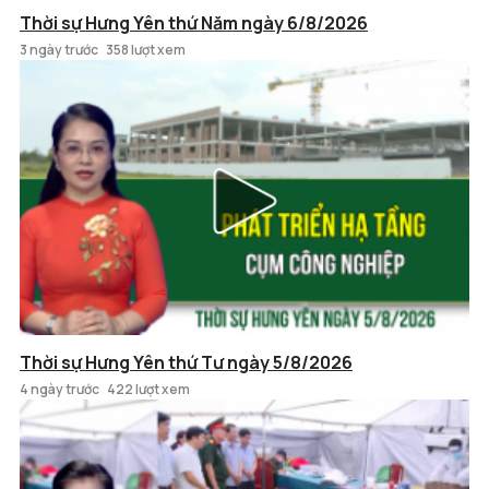
Thời sự Hưng Yên thứ Năm ngày 6/8/2026
3 ngày trước
358 lượt xem
Thời sự Hưng Yên thứ Tư ngày 5/8/2026
4 ngày trước
422 lượt xem