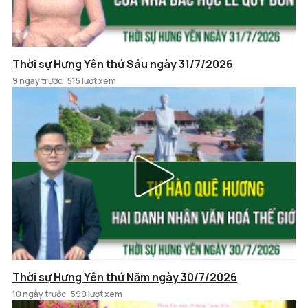
Thời sự Hưng Yên thứ Sáu ngày 31/7/2026
9 ngày trước
515 lượt xem
Thời sự Hưng Yên thứ Năm ngày 30/7/2026
10 ngày trước
599 lượt xem