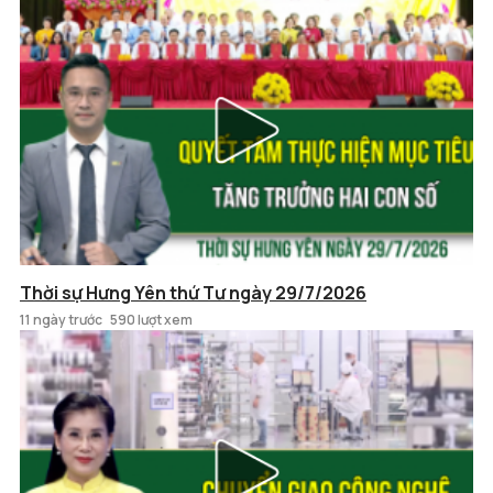
Thời sự Hưng Yên thứ Tư ngày 29/7/2026
11 ngày trước
590 lượt xem