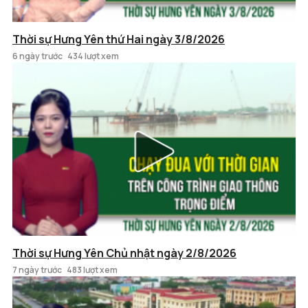
Thời sự Hưng Yên thứ Hai ngày 3/8/2026
6 ngày trước
434 lượt xem
Thời sự Hưng Yên Chủ nhật ngày 2/8/2026
7 ngày trước
483 lượt xem