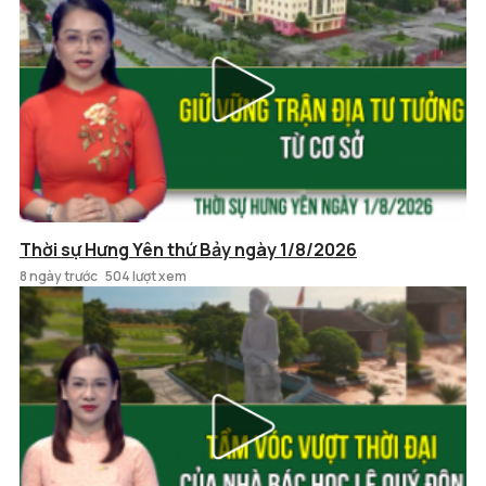
Thời sự Hưng Yên thứ Bảy ngày 1/8/2026
8 ngày trước
504 lượt xem