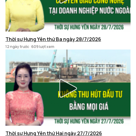
Thời sự Hưng Yên thứ Ba ngày 28/7/2026
12 ngày trước
609 lượt xem
Thời sự Hưng Yên thứ Hai ngày 27/7/2026