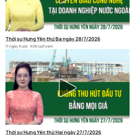
Thời sự Hưng Yên thứ Ba ngày 28/7/2026
11 ngày trước
606 lượt xem
Thời sự Hưng Yên thứ Hai ngày 27/7/2026