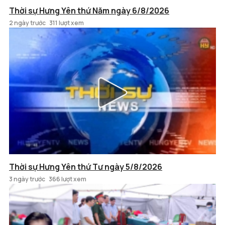
Thời sự Hưng Yên thứ Năm ngày 6/8/2026
2 ngày trước
311 lượt xem
Thời sự Hưng Yên thứ Tư ngày 5/8/2026
3 ngày trước
366 lượt xem