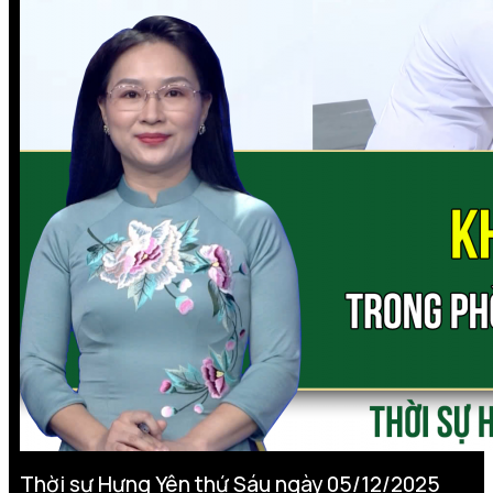
Thời sự Hưng Yên thứ Sáu ngày 05/12/2025