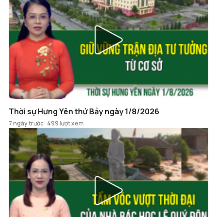
Thời sự Hưng Yên thứ Bảy ngày 1/8/2026
7 ngày trước
499 lượt xem