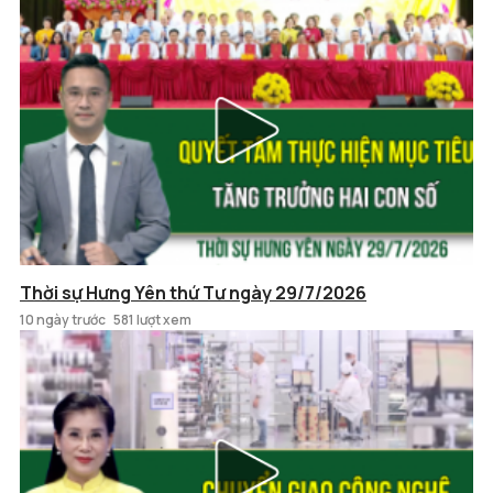
Thời sự Hưng Yên thứ Tư ngày 29/7/2026
10 ngày trước
581 lượt xem