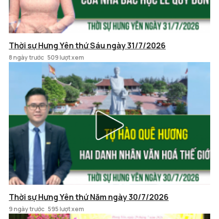
Thời sự Hưng Yên thứ Sáu ngày 31/7/2026
8 ngày trước
509 lượt xem
Thời sự Hưng Yên thứ Năm ngày 30/7/2026
9 ngày trước
595 lượt xem