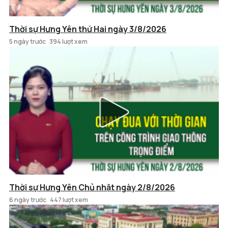
Thời sự Hưng Yên thứ Hai ngày 3/8/2026
5 ngày trước
394 lượt xem
Thời sự Hưng Yên Chủ nhật ngày 2/8/2026
6 ngày trước
447 lượt xem