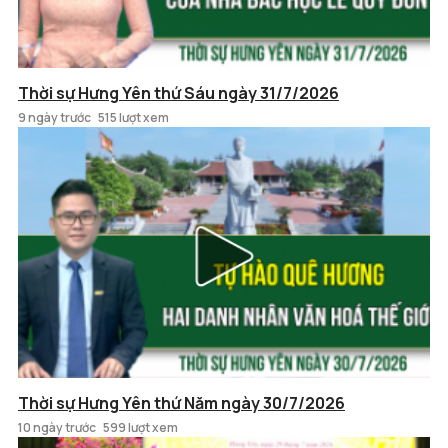
Thời sự Hưng Yên thứ Sáu ngày 31/7/2026
9 ngày trước
515 lượt xem
Thời sự Hưng Yên thứ Năm ngày 30/7/2026
10 ngày trước
599 lượt xem