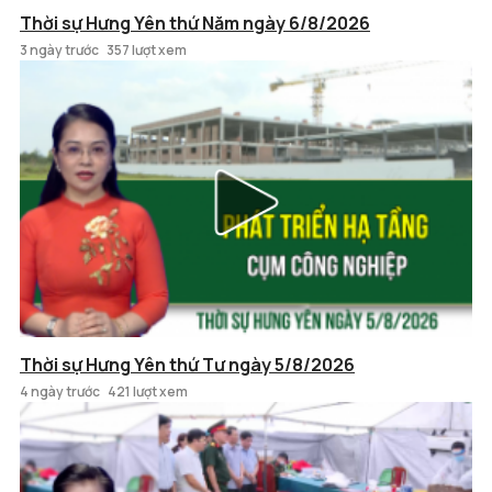
Thời sự Hưng Yên thứ Năm ngày 6/8/2026
3 ngày trước
357 lượt xem
Thời sự Hưng Yên thứ Tư ngày 5/8/2026
4 ngày trước
421 lượt xem