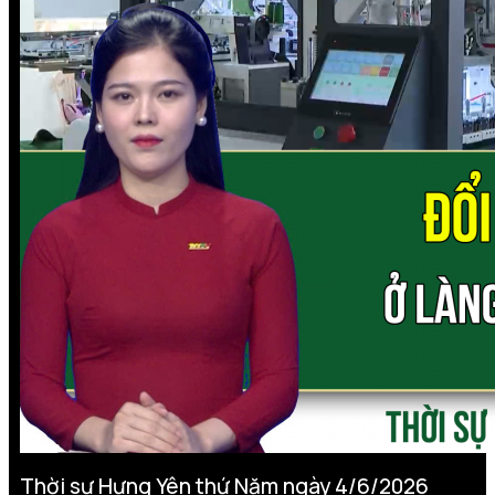
Thời sự Hưng Yên thứ Năm ngày 4/6/2026