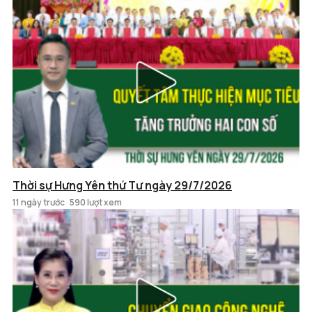
Thời sự Hưng Yên thứ Tư ngày 29/7/2026
11 ngày trước
590 lượt xem