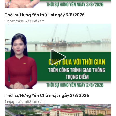
Thời sự Hưng Yên thứ Hai ngày 3/8/2026
6 ngày trước
433 lượt xem
Thời sự Hưng Yên Chủ nhật ngày 2/8/2026
7 ngày trước
482 lượt xem