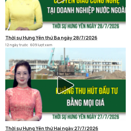
Thời sự Hưng Yên thứ Ba ngày 28/7/2026
12 ngày trước
609 lượt xem
Thời sự Hưng Yên thứ Hai ngày 27/7/2026