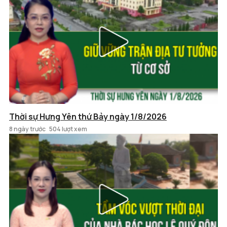
Thời sự Hưng Yên thứ Bảy ngày 1/8/2026
8 ngày trước
504 lượt xem