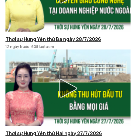
Thời sự Hưng Yên thứ Ba ngày 28/7/2026
12 ngày trước
608 lượt xem
Thời sự Hưng Yên thứ Hai ngày 27/7/2026