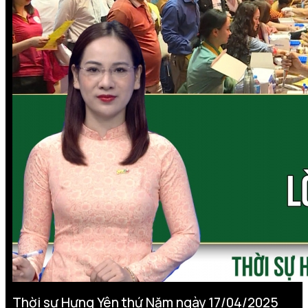
Thời sự Hưng Yên thứ Năm ngày 17/04/2025