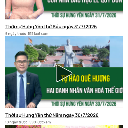
Thời sự Hưng Yên thứ Sáu ngày 31/7/2026
9 ngày trước
515 lượt xem
Thời sự Hưng Yên thứ Năm ngày 30/7/2026
10 ngày trước
599 lượt xem