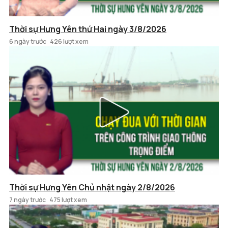
Thời sự Hưng Yên thứ Hai ngày 3/8/2026
6 ngày trước
426 lượt xem
Thời sự Hưng Yên Chủ nhật ngày 2/8/2026
7 ngày trước
475 lượt xem