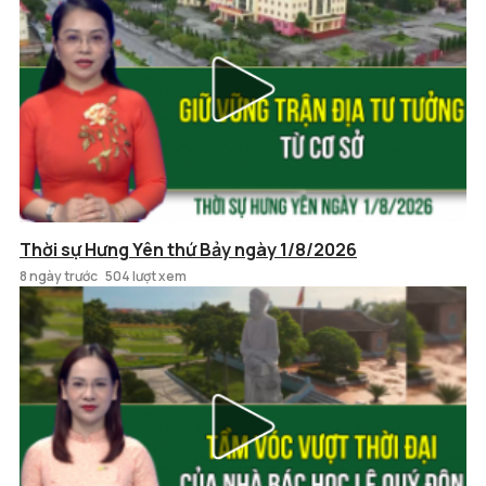
Thời sự Hưng Yên thứ Bảy ngày 1/8/2026
8 ngày trước
504 lượt xem