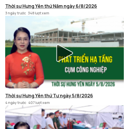
Thời sự Hưng Yên thứ Năm ngày 6/8/2026
3 ngày trước
348 lượt xem
Thời sự Hưng Yên thứ Tư ngày 5/8/2026
4 ngày trước
407 lượt xem