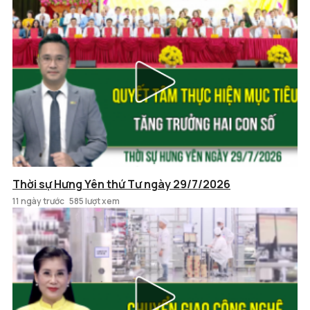
Thời sự Hưng Yên thứ Tư ngày 29/7/2026
11 ngày trước
585 lượt xem