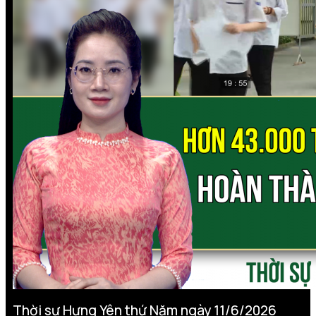
Thời sự Hưng Yên thứ Năm ngày 11/6/2026