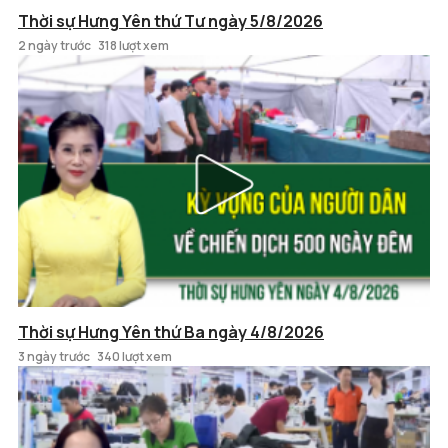
Thời sự Hưng Yên thứ Tư ngày 5/8/2026
2 ngày trước
318 lượt xem
Thời sự Hưng Yên thứ Ba ngày 4/8/2026
3 ngày trước
340 lượt xem