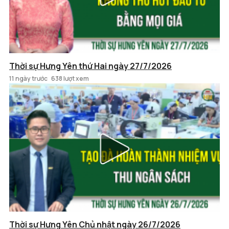
Thời sự Hưng Yên thứ Hai ngày 27/7/2026
11 ngày trước
638 lượt xem
Thời sự Hưng Yên Chủ nhật ngày 26/7/2026