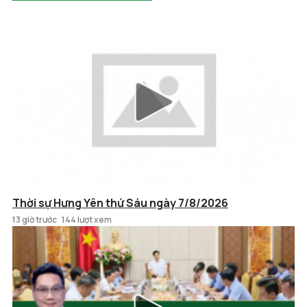
Thời sự Hưng Yên thứ Sáu ngày 7/8/2026
13 giờ trước
144 lượt xem