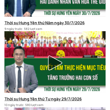
Thời sự Hưng Yên thứ Năm ngày 30/7/2026
9 ngày trước
582 lượt xem
Thời sự Hưng Yên thứ Tư ngày 29/7/2026
10 ngày trước
580 lượt xem