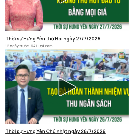
Thời sự Hưng Yên thứ Hai ngày 27/7/2026
12 ngày trước
641 lượt xem
Thời sự Hưng Yên Chủ nhật ngày 26/7/2026