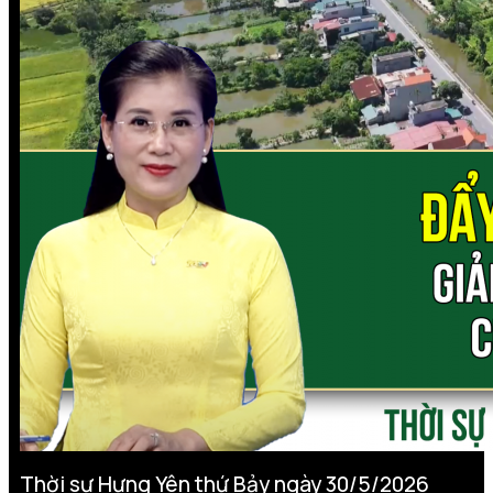
Thời sự Hưng Yên thứ Bảy ngày 30/5/2026