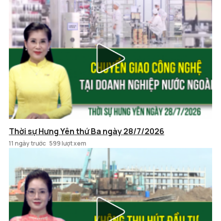
Thời sự Hưng Yên thứ Ba ngày 28/7/2026
11 ngày trước
599 lượt xem