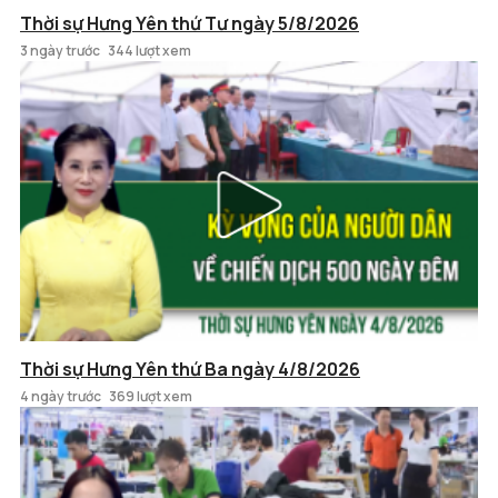
Thời sự Hưng Yên thứ Tư ngày 5/8/2026
3 ngày trước
344 lượt xem
Thời sự Hưng Yên thứ Ba ngày 4/8/2026
4 ngày trước
369 lượt xem