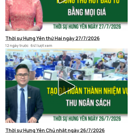
Thời sự Hưng Yên thứ Hai ngày 27/7/2026
12 ngày trước
641 lượt xem
Thời sự Hưng Yên Chủ nhật ngày 26/7/2026