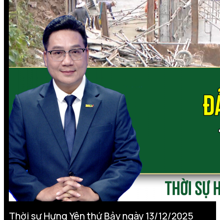
Thời sự Hưng Yên thứ Bảy ngày 13/12/2025