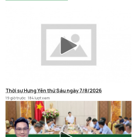
Thời sự Hưng Yên thứ Sáu ngày 7/8/2026
19 giờ trước
184 lượt xem