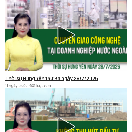
Thời sự Hưng Yên thứ Ba ngày 28/7/2026
11 ngày trước
601 lượt xem