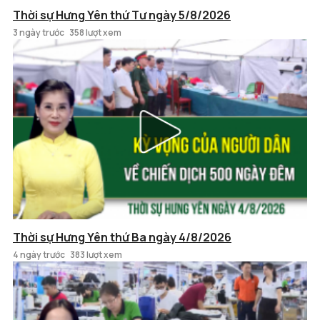
Thời sự Hưng Yên thứ Tư ngày 5/8/2026
3 ngày trước
358 lượt xem
Thời sự Hưng Yên thứ Ba ngày 4/8/2026
4 ngày trước
383 lượt xem