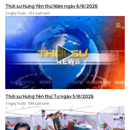
Thời sự Hưng Yên thứ Năm ngày 6/8/2026
2 ngày trước
334 lượt xem
Thời sự Hưng Yên thứ Tư ngày 5/8/2026
3 ngày trước
388 lượt xem