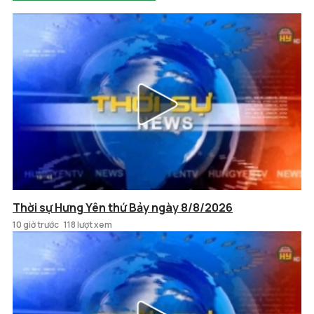
Thời sự Hưng Yên thứ Bảy ngày 8/8/2026
10 giờ trước
118 lượt xem