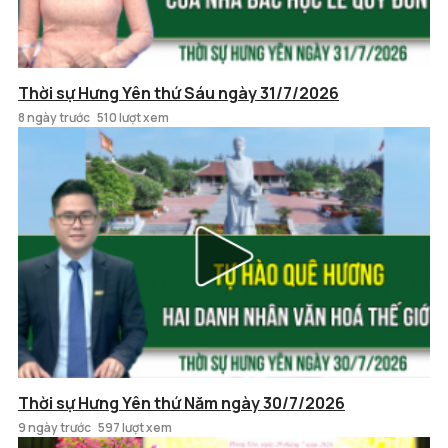
Thời sự Hưng Yên thứ Sáu ngày 31/7/2026
8 ngày trước
510 lượt xem
Thời sự Hưng Yên thứ Năm ngày 30/7/2026
9 ngày trước
597 lượt xem