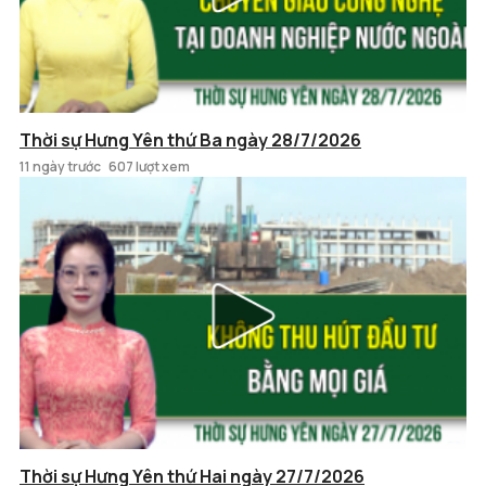
Thời sự Hưng Yên thứ Ba ngày 28/7/2026
11 ngày trước
607 lượt xem
Thời sự Hưng Yên thứ Hai ngày 27/7/2026