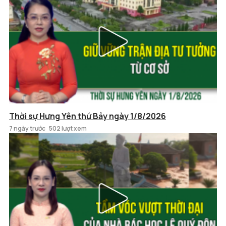
Thời sự Hưng Yên thứ Bảy ngày 1/8/2026
7 ngày trước
502 lượt xem