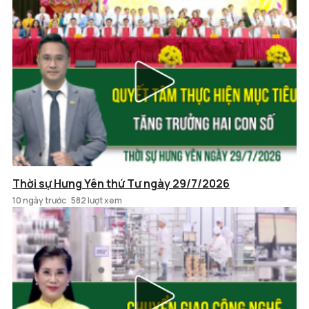
Thời sự Hưng Yên thứ Tư ngày 29/7/2026
10 ngày trước
582 lượt xem