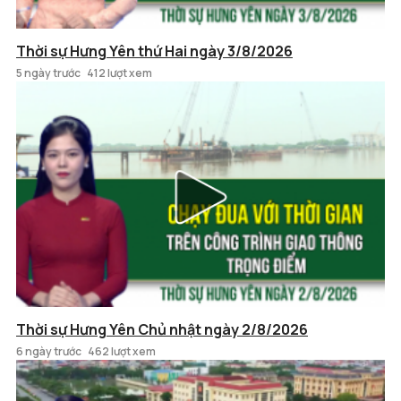
Thời sự Hưng Yên thứ Hai ngày 3/8/2026
5 ngày trước
412 lượt xem
Thời sự Hưng Yên Chủ nhật ngày 2/8/2026
6 ngày trước
462 lượt xem