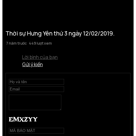
Thời sự Hưng Yên thứ 3 ngày 12/02/2019.
7 năm trước
449 lượt xem
Lời bình của bạn
Gửi ý kiến