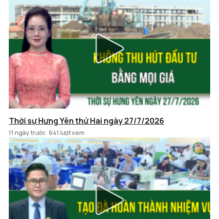
Thời sự Hưng Yên thứ Hai ngày 27/7/2026
11 ngày trước
641 lượt xem