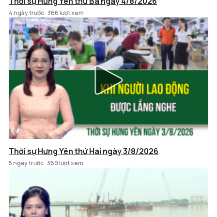
Thời sự Hưng Yên thứ Ba ngày 4/8/2026
4 ngày trước
366 lượt xem
Thời sự Hưng Yên thứ Hai ngày 3/8/2026
5 ngày trước
369 lượt xem