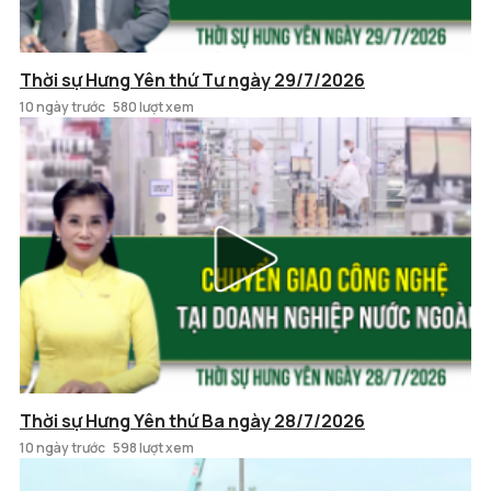
Thời sự Hưng Yên thứ Tư ngày 29/7/2026
10 ngày trước
580 lượt xem
Thời sự Hưng Yên thứ Ba ngày 28/7/2026
10 ngày trước
598 lượt xem