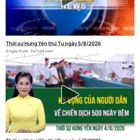
Thời sự Hưng Yên thứ Tư ngày 5/8/2026
2 ngày trước
341 lượt xem