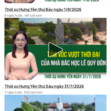
Thời sự Hưng Yên thứ Bảy ngày 1/8/2026
6 ngày trước
481 lượt xem
Thời sự Hưng Yên thứ Sáu ngày 31/7/2026
7 ngày trước
502 lượt xem