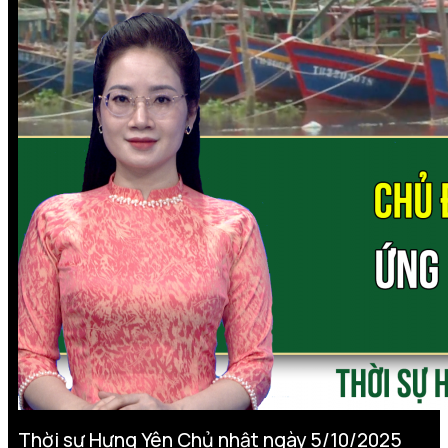
Thời sự Hưng Yên Chủ nhật ngày 5/10/2025