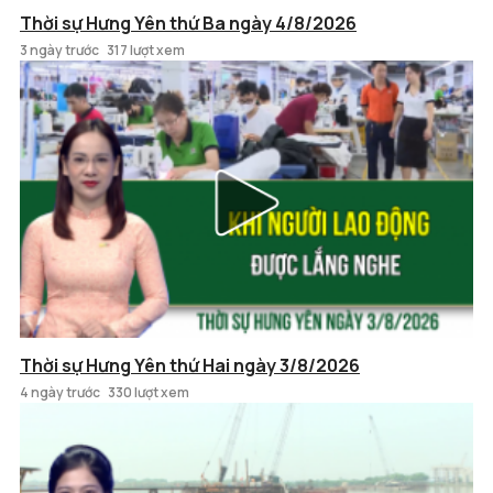
Thời sự Hưng Yên thứ Ba ngày 4/8/2026
3 ngày trước
317 lượt xem
Thời sự Hưng Yên thứ Hai ngày 3/8/2026
4 ngày trước
330 lượt xem