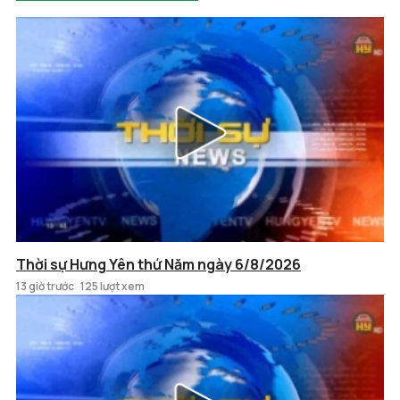
Thời sự Hưng Yên thứ Năm ngày 6/8/2026
13 giờ trước
125 lượt xem