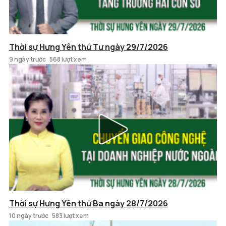
Thời sự Hưng Yên thứ Tư ngày 29/7/2026
9 ngày trước
568 lượt xem
Thời sự Hưng Yên thứ Ba ngày 28/7/2026
10 ngày trước
583 lượt xem