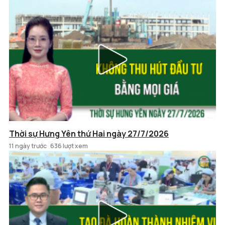
Thời sự Hưng Yên thứ Hai ngày 27/7/2026
11 ngày trước
636 lượt xem