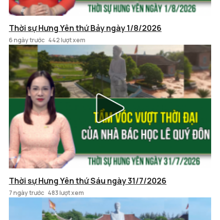
Thời sự Hưng Yên thứ Bảy ngày 1/8/2026
6 ngày trước
442 lượt xem
Thời sự Hưng Yên thứ Sáu ngày 31/7/2026
7 ngày trước
483 lượt xem