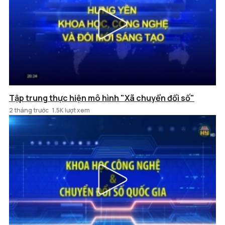
Tập trung thực hiện mô hình "Xã chuyển đổi số"
2 tháng trước
1.5K lượt xem