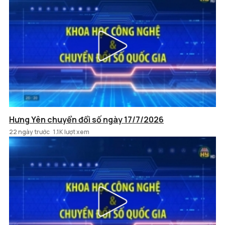
Hưng Yên chuyển đổi số ngày 17/7/2026
22 ngày trước
1.1K lượt xem