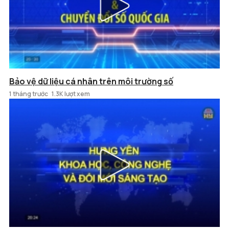
Bảo vệ dữ liệu cá nhân trên môi trường số
1 tháng trước
1.3K lượt xem