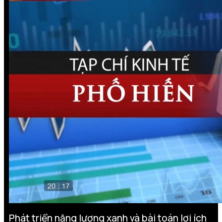
Phát triển năng lượng xanh và bài toán lợi ích