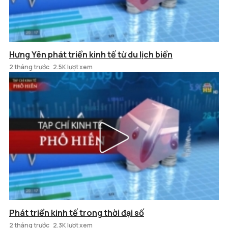
Hưng Yên phát triển kinh tế từ du lịch biển
2 tháng trước
2.5K lượt xem
Phát triển kinh tế trong thời đại số
2 tháng trước
2.3K lượt xem