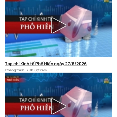
Tạp chí Kinh tế Phố Hiến ngày 27/6/2026
1 tháng trước
2.3K lượt xem