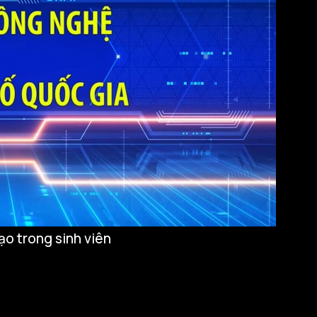
ạo trong sinh viên