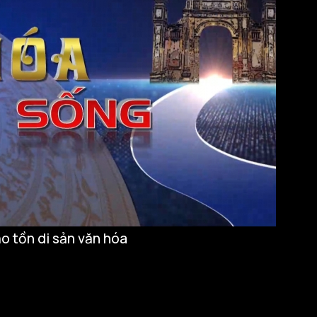
o tồn di sản văn hóa