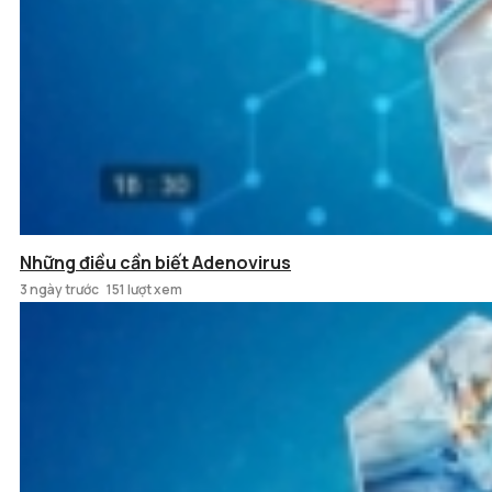
Những điều cần biết Adenovirus
3 ngày trước
151 lượt xem