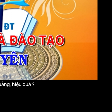
bằng, hiệu quả ?