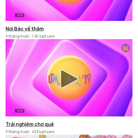
Nơi Bác về thăm
3 tháng trước
1.3K lượt xem
Trải nghiệm chợ quê
3 tháng trước
453 lượt xem