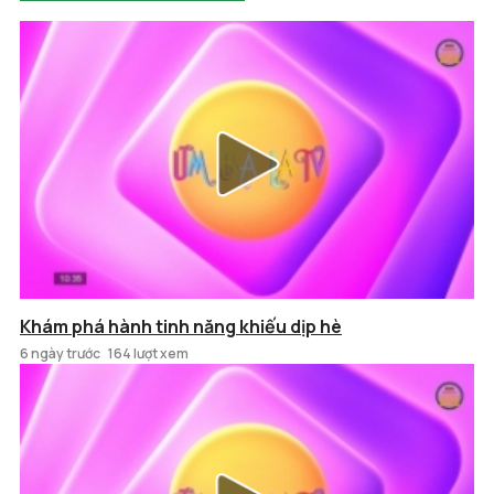
Khám phá hành tinh năng khiếu dịp hè
6 ngày trước
164 lượt xem