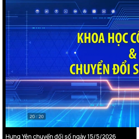
Hưng Yên chuyển đổi số ngày 15/5/2026