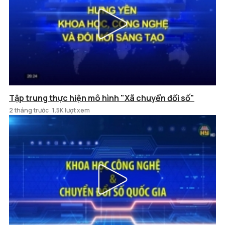
Tập trung thực hiện mô hình "Xã chuyển đổi số"
2 tháng trước
1.5K lượt xem