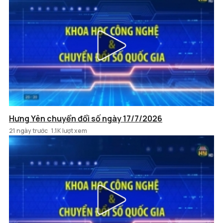
Hưng Yên chuyển đổi số ngày 17/7/2026
21 ngày trước
1.1K lượt xem