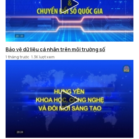
Bảo vệ dữ liệu cá nhân trên môi trường số
1 tháng trước
1.3K lượt xem