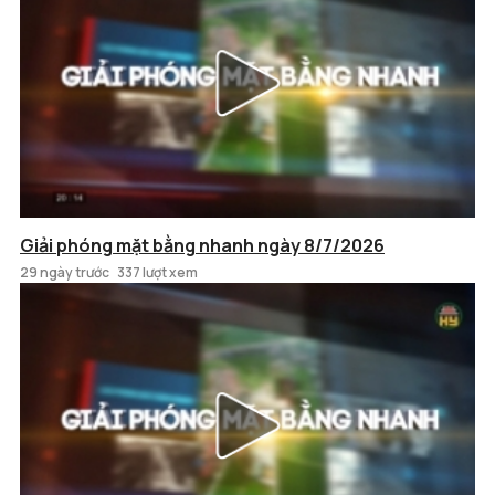
Giải phóng mặt bằng nhanh ngày 8/7/2026
29 ngày trước
337 lượt xem