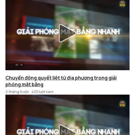
Chuyển động quyết liệt từ địa phương trong giải
phóng mặt bằng
2 tháng trước
433 lượt xem