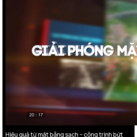
Hiệu quả từ mặt bằng sạch – công trình bứt