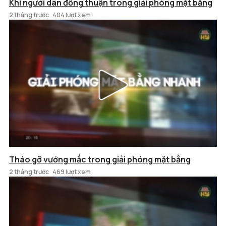
Khi người dân đồng thuận trong giải phóng mặt bằng
2 tháng trước
404 lượt xem
Tháo gỡ vướng mắc trong giải phóng mặt bằng
2 tháng trước
469 lượt xem