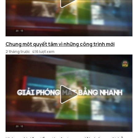
Chung một quyết tâm vì những công trình mới
2 tháng trước
416 lượt xem