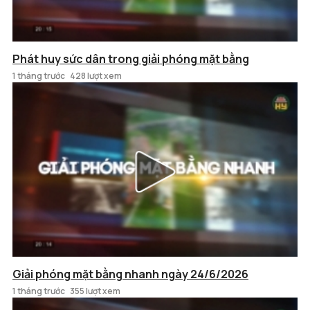
Phát huy sức dân trong giải phóng mặt bằng
1 tháng trước
428 lượt xem
Giải phóng mặt bằng nhanh ngày 24/6/2026
1 tháng trước
355 lượt xem