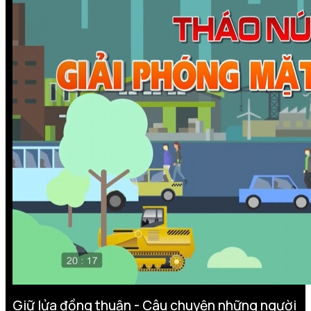
Giữ lửa đồng thuận - Câu chuyện những người