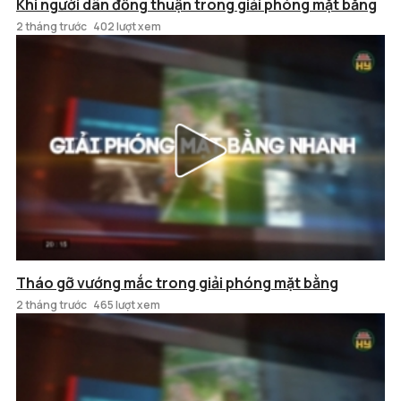
Khi người dân đồng thuận trong giải phóng mặt bằng
2 tháng trước
402 lượt xem
Tháo gỡ vướng mắc trong giải phóng mặt bằng
2 tháng trước
465 lượt xem