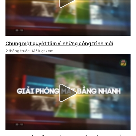
Chung một quyết tâm vì những công trình mới
2 tháng trước
413 lượt xem