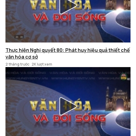
Thực hiện Nghị quyết 80: Phát huy hiệu quả thiết chế
văn hóa cơ sở
2 tháng trước
2K lượt xem