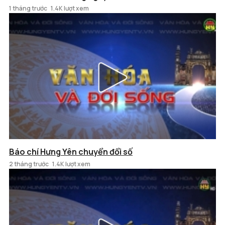
1 tháng trước
1.4K lượt xem
Báo chí Hưng Yên chuyển đổi số
2 tháng trước
1.4K lượt xem