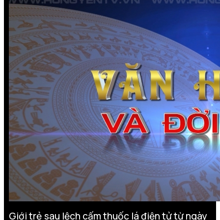
Giới trẻ sau lệch cấm thuốc lá điện tử từ ngày