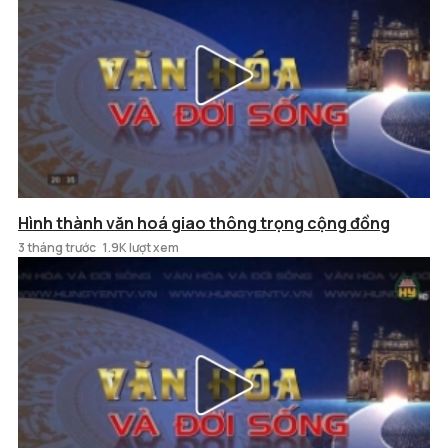
Hình thành văn hoá giao thông trọng cộng đồng
3 tháng trước
1.9K lượt xem