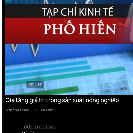
Gia tăng giá trị trong sản xuất nông nghiệp
3 tháng trước
1.8K lượt xem
Lời bình của bạn