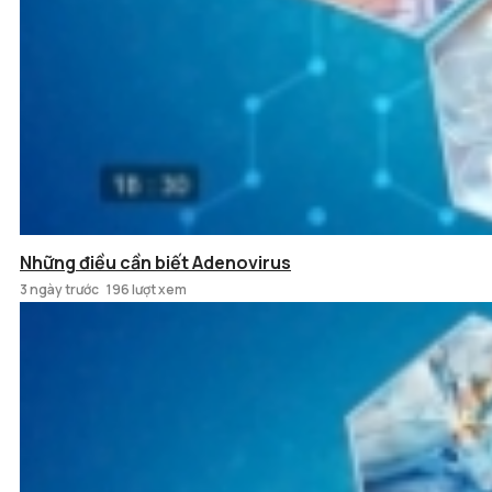
Những điều cần biết Adenovirus
3 ngày trước
196 lượt xem