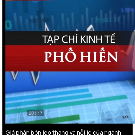
Giá phân bón leo thang và nỗi lo của ngành