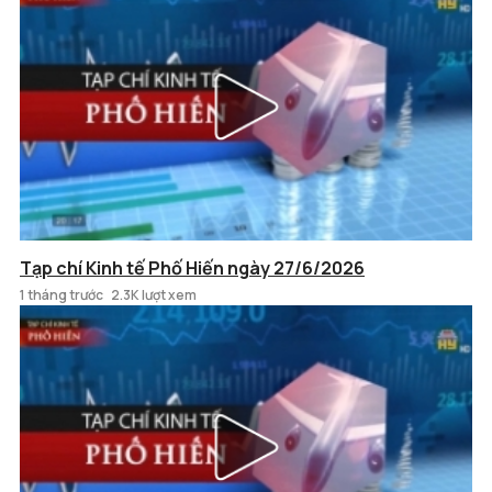
Tạp chí Kinh tế Phố Hiến ngày 27/6/2026
1 tháng trước
2.3K lượt xem