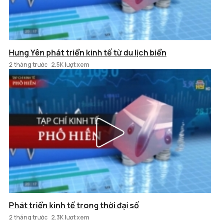
Hưng Yên phát triển kinh tế từ du lịch biển
2 tháng trước
2.5K lượt xem
Phát triển kinh tế trong thời đại số
2 tháng trước
2.3K lượt xem