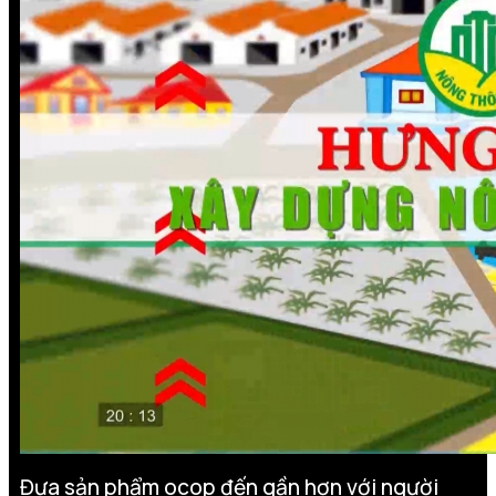
Đưa sản phẩm ocop đến gần hơn với người