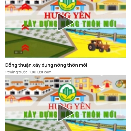
Đồng thuận xây dựng nông thôn mới
1 tháng trước
1.8K lượt xem