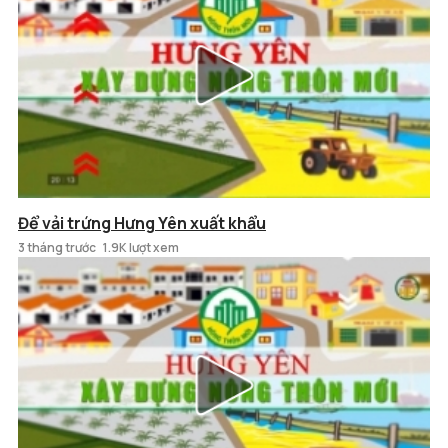
Để vải trứng Hưng Yên xuất khẩu
3 tháng trước
1.9K lượt xem