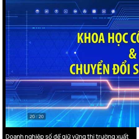
Doanh nghiệp số để giữ vững thị trường xuất