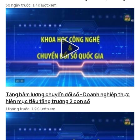
30 ngày trước
1.4K lượt xem
Tăng hàm lượng chuyển đổi số - Doanh nghiệp thực
hiện mục tiêu tăng trưởng 2 con số
1 tháng trước
1.2K lượt xem