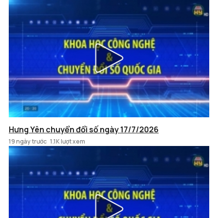
Hưng Yên chuyển đổi số ngày 17/7/2026
19 ngày trước
1.1K lượt xem