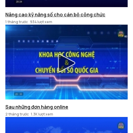
Nâng cao kỹ năng số cho cán bộ công chức
1 tháng trước
934 lượt xem
Sau những đơn hàng online
2 tháng trước
1.3K lượt xem