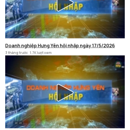
Doanh nghiệp Hưng Yên hội nhập ngày 17/5/2026
3 tháng trước
1.7K lượt xem