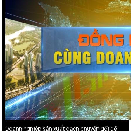
Doanh nghiệp sản xuất gạch chuyển đổi để