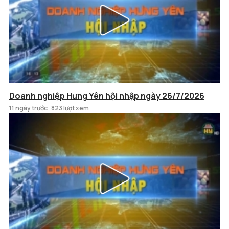
Doanh nghiệp Hưng Yên hội nhập ngày 26/7/2026
11 ngày trước
823 lượt xem