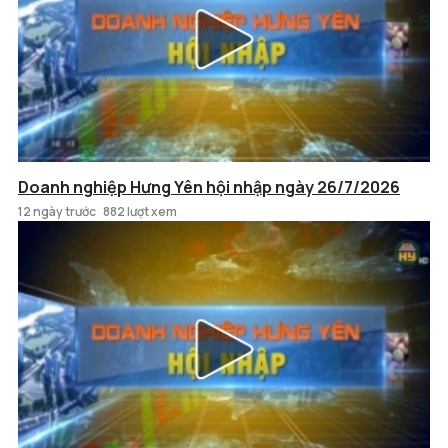
Doanh nghiệp Hưng Yên hội nhập ngày 26/7/2026
12 ngày trước
882 lượt xem