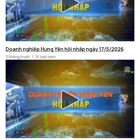
Doanh nghiệp Hưng Yên hội nhập ngày 17/5/2026
3 tháng trước
1.7K lượt xem