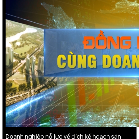
Doanh nghiệp nỗ lực về đích kế hoạch sản