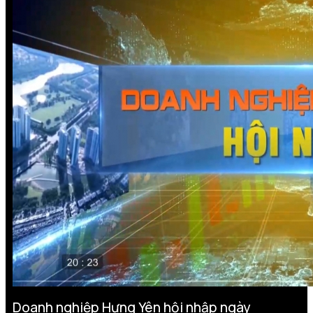
Doanh nghiệp Hưng Yên hội nhập ngày