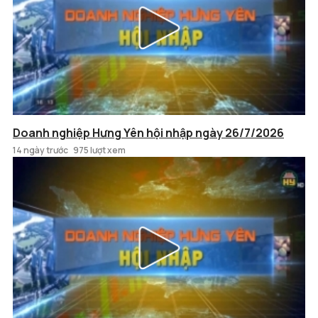
Doanh nghiệp Hưng Yên hội nhập ngày 26/7/2026
14 ngày trước
975 lượt xem