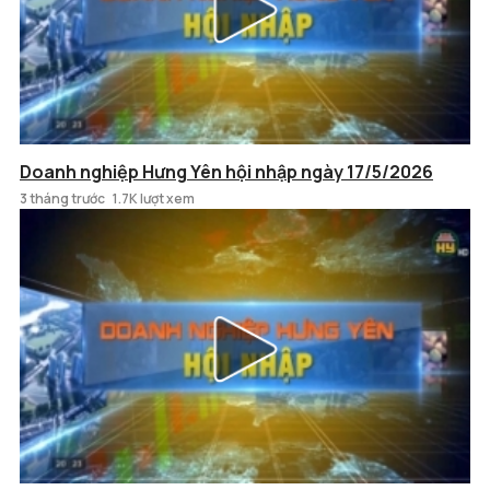
Doanh nghiệp Hưng Yên hội nhập ngày 17/5/2026
3 tháng trước
1.7K lượt xem