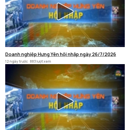
Doanh nghiệp Hưng Yên hội nhập ngày 26/7/2026
12 ngày trước
883 lượt xem