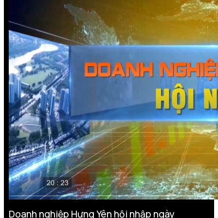
Doanh nghiệp Hưng Yên hội nhập ngày