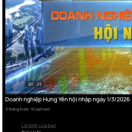
Doanh nghiệp Hưng Yên hội nhập ngày 1/3/2026
5 tháng trước
1K lượt xem
Lời bình của bạn