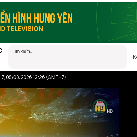
C
K
 7, 08/08/2026 12:26 (GMT+7)