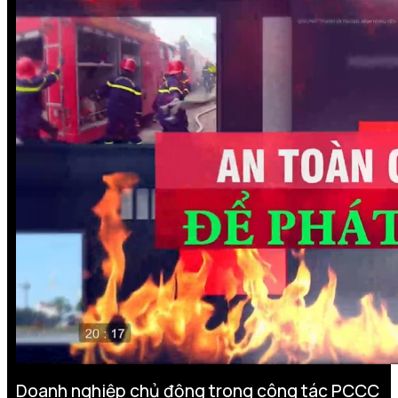
Doanh nghiệp chủ động trong công tác PCCC