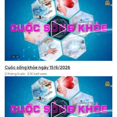
Cuộc sống khỏe ngày 15/6/2026
2 tháng trước
2.1K lượt xem