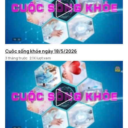
Cuộc sống khỏe ngày 18/5/2026
3 tháng trước
2.1K lượt xem