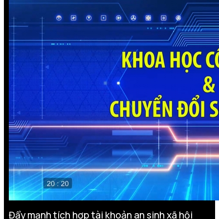
Đẩy mạnh tích hợp tài khoản an sinh xã hội