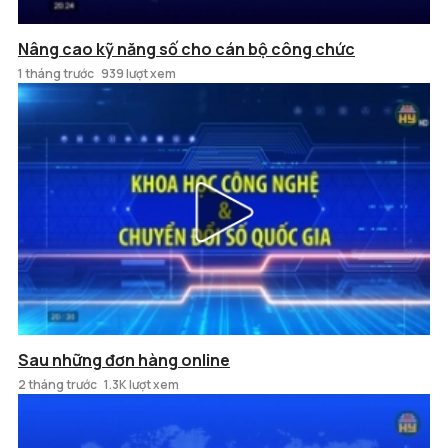
Nâng cao kỹ năng số cho cán bộ công chức
1 tháng trước
939 lượt xem
Sau những đơn hàng online
2 tháng trước
1.3K lượt xem