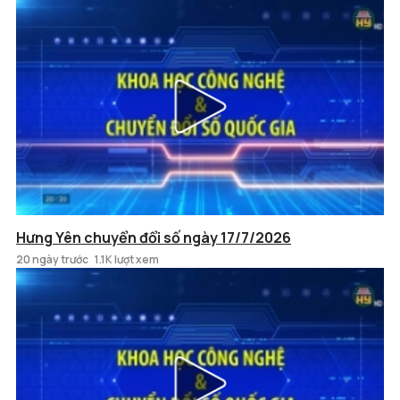
Hưng Yên chuyển đổi số ngày 17/7/2026
20 ngày trước
1.1K lượt xem