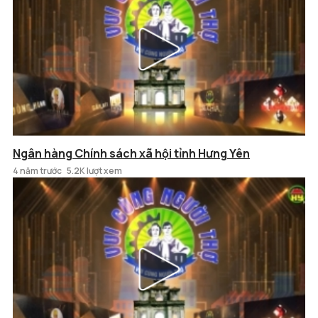
Ngân hàng Chính sách xã hội tỉnh Hưng Yên
4 năm trước
5.2K lượt xem