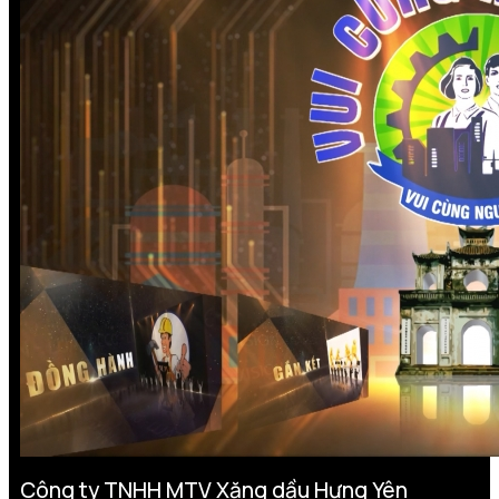
Công ty TNHH MTV Xăng dầu Hưng Yên