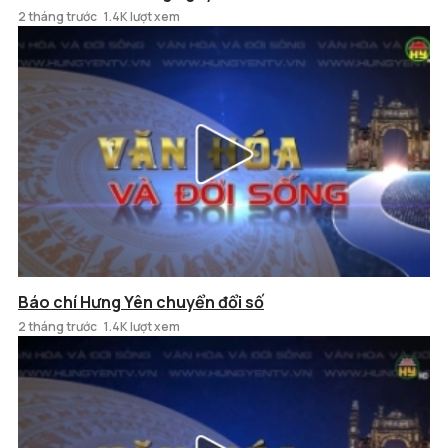
2 tháng trước
1.4K lượt xem
Báo chí Hưng Yên chuyển đổi số
2 tháng trước
1.4K lượt xem