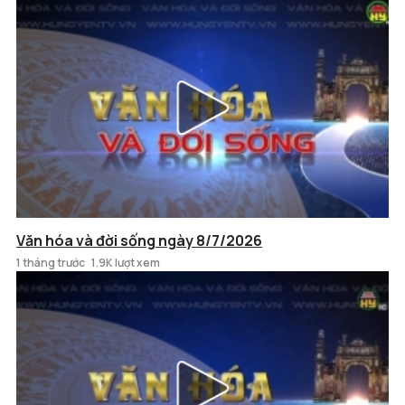
Văn hóa và đời sống ngày 8/7/2026
1 tháng trước
1.9K lượt xem