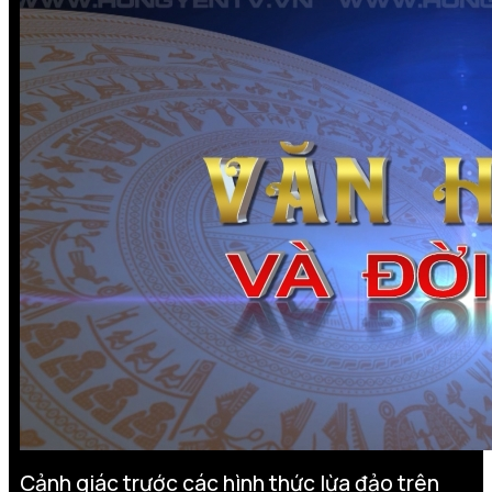
Cảnh giác trước các hình thức lừa đảo trên