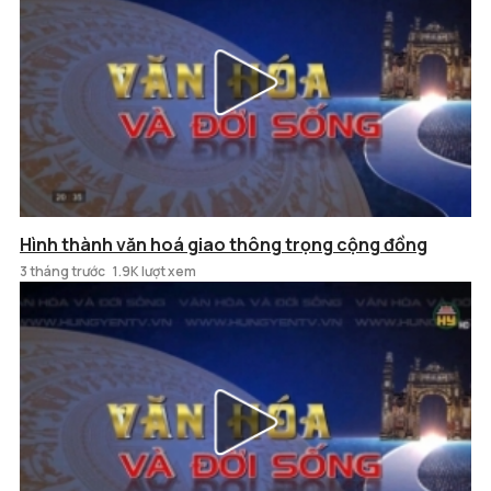
Hình thành văn hoá giao thông trọng cộng đồng
3 tháng trước
1.9K lượt xem