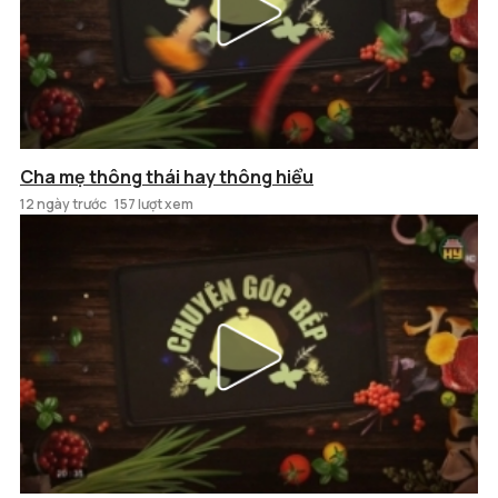
Cha mẹ thông thái hay thông hiểu
12 ngày trước
157 lượt xem