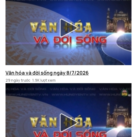
Văn hóa và đời sống ngày 8/7/2026
29 ngày trước
1.9K lượt xem