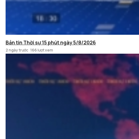
Bản tin Thời sự 15 phút ngày 5/8/2026
2 ngày trước
166 lượt xem