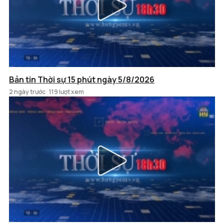
Bản tin Thời sự 15 phút ngày 5/8/2026
2 ngày trước
119 lượt xem