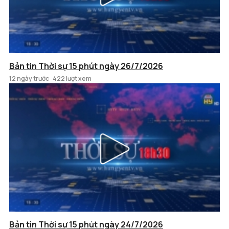
Bản tin Thời sự 15 phút ngày 26/7/2026
12 ngày trước
422 lượt xem
Bản tin Thời sự 15 phút ngày 24/7/2026