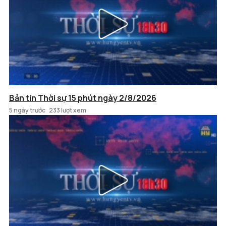
Bản tin Thời sự 15 phút ngày 2/8/2026
5 ngày trước
233 lượt xem