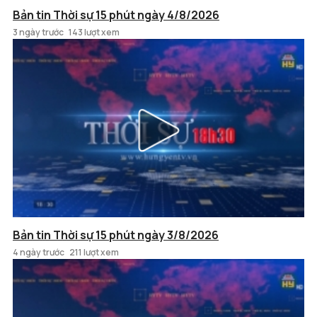
Bản tin Thời sự 15 phút ngày 4/8/2026
3 ngày trước
143 lượt xem
Bản tin Thời sự 15 phút ngày 3/8/2026
4 ngày trước
211 lượt xem