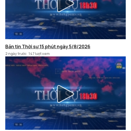
Bản tin Thời sự 15 phút ngày 5/8/2026
2 ngày trước
147 lượt xem