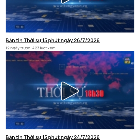
Bản tin Thời sự 15 phút ngày 26/7/2026
12 ngày trước
423 lượt xem
Bản tin Thời sự 15 phút ngày 24/7/2026