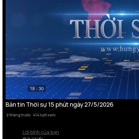
Bản tin Thời sự 15 phút ngày 27/5/2026
2 tháng trước
414 lượt xem
Lời bình của bạn