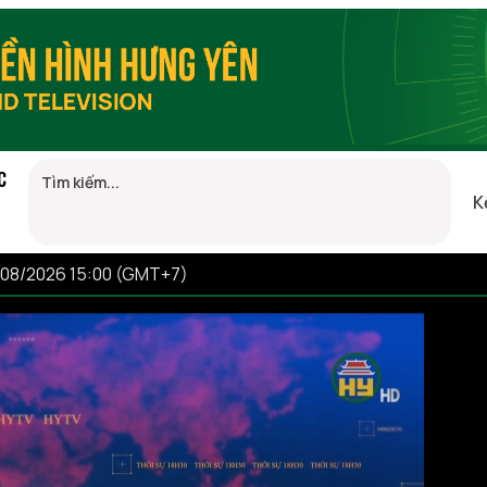
C
K
/08/2026 15:00 (GMT+7)