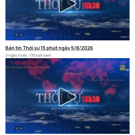
Bản tin Thời sự 15 phút ngày 5/8/2026
2 ngày trước
135 lượt xem