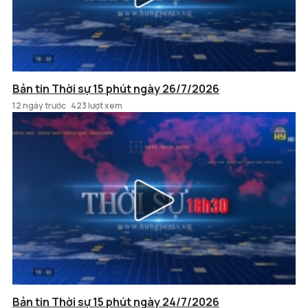
Bản tin Thời sự 15 phút ngày 26/7/2026
12 ngày trước
423 lượt xem
Bản tin Thời sự 15 phút ngày 24/7/2026