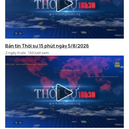
Bản tin Thời sự 15 phút ngày 5/8/2026
2 ngày trước
150 lượt xem