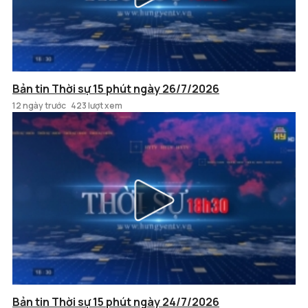
Bản tin Thời sự 15 phút ngày 26/7/2026
12 ngày trước
423 lượt xem
Bản tin Thời sự 15 phút ngày 24/7/2026